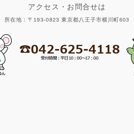
アクセス・お問合せは
所在地：〒193-0823 東京都八王子市横川町603