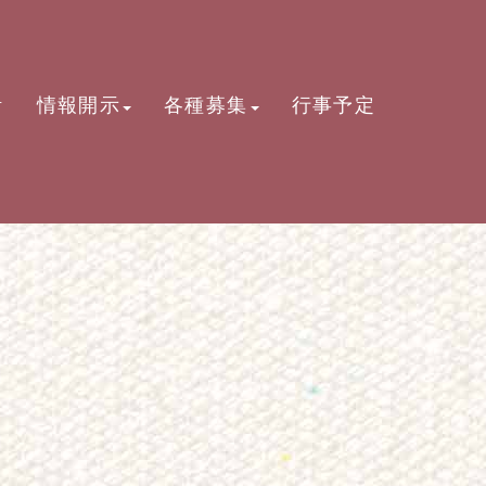
活
情報開示
各種募集
行事予定