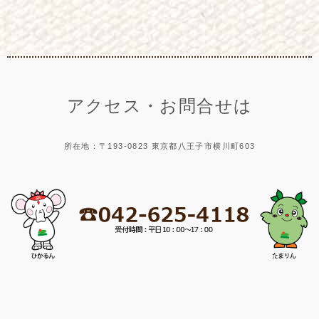
アクセス・お問合せは
所在地：〒193-0823 東京都八王子市横川町603