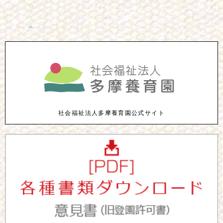
社会福祉法人多摩養育園公式サイト