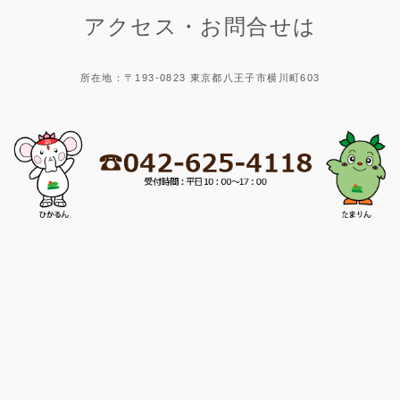
アクセス・お問合せは
所在地：〒193-0823 東京都八王子市横川町603