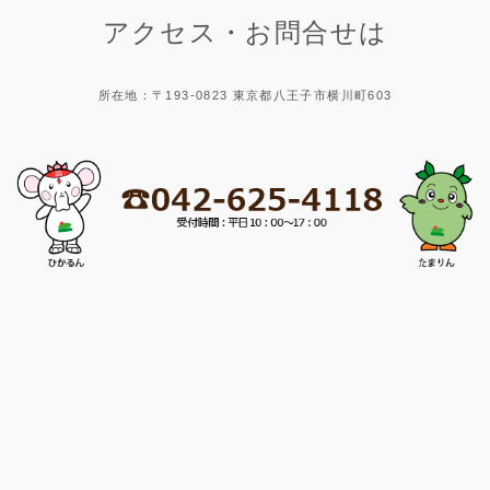
アクセス・お問合せは
所在地：〒193-0823 東京都八王子市横川町603