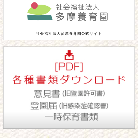
社会福祉法人多摩養育園公式サイト