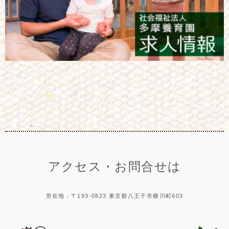
アクセス・お問合せは
所在地：〒193-0823 東京都八王子市横川町603