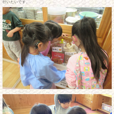
行いたいです。