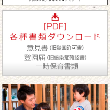
社会福祉法人多摩養育園公式サイト