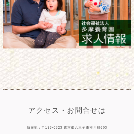
アクセス・お問合せは
所在地：〒193-0823 東京都八王子市横川町603