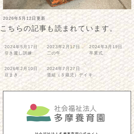
2026年5月12日更新
こちらの記事も読まれています。
2024年5月17日
2023年2月17日
2024年3月19日
引き渡し訓練…
二の午…
卒業式…
2026年2月10日
2024年7月27日
豆まき…
道組（５歳児）デイキ…