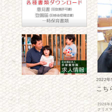
2022
こち
2026年
クリス