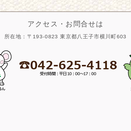
アクセス・お問合せは
所在地：〒193-0823 東京都八王子市横川町603