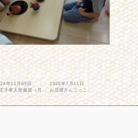
024年11月05日
2025年7月11日
王子車人形鑑賞（月…
お店屋さんごっこ…