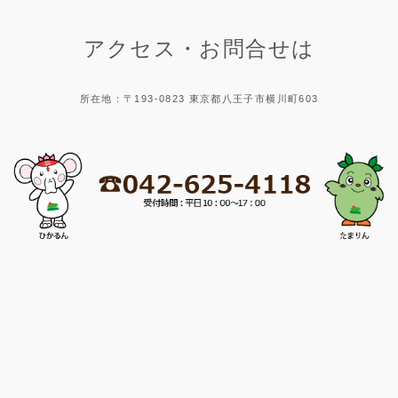
アクセス・お問合せは
所在地：〒193-0823 東京都八王子市横川町603