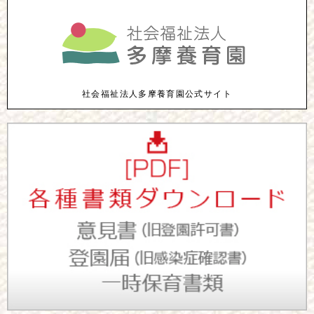
社会福祉法人多摩養育園公式サイト