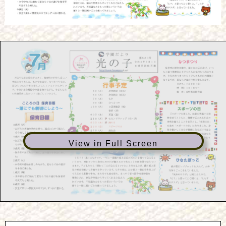
View in Full Screen