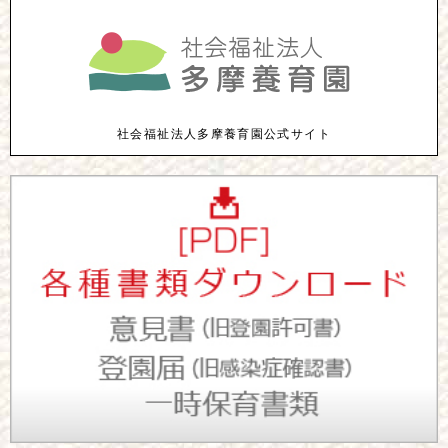
社会福祉法人多摩養育園公式サイト