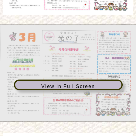
View in Full Screen