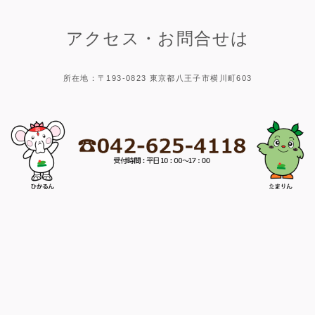
アクセス・お問合せは
所在地：〒193-0823 東京都八王子市横川町603