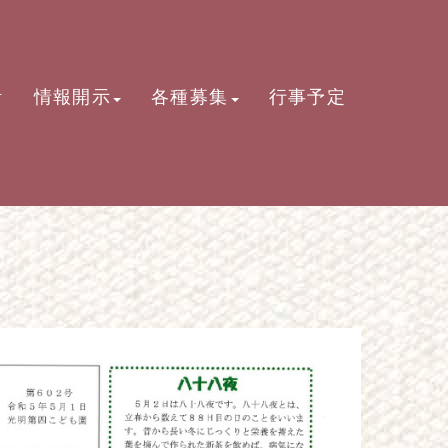
活
情報開示
各種募集
行事予定