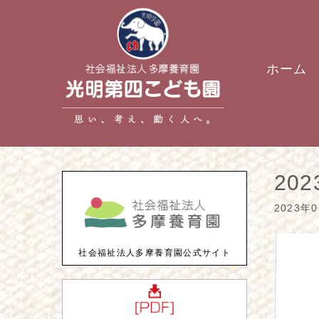
ホーム
202
2023年
社会福祉法人多摩養育園公式サイト