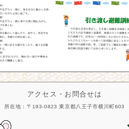
アクセス・お問合せは
所在地：〒193-0823 東京都八王子市横川町603