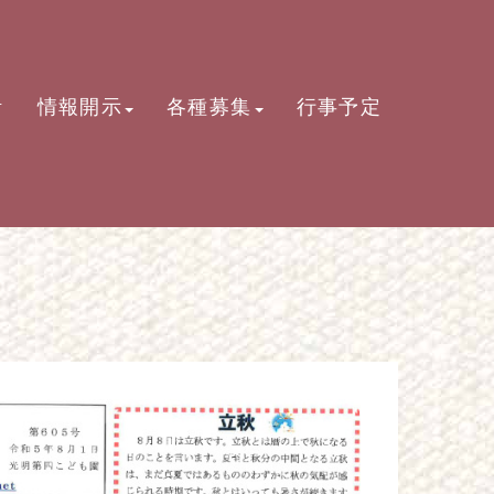
活
情報開示
各種募集
行事予定