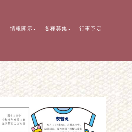
活
情報開示
各種募集
行事予定