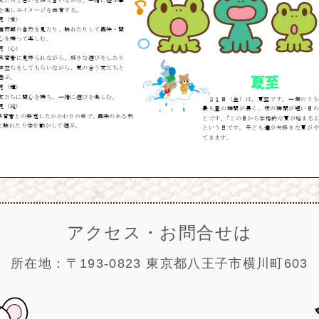
アクセス・お問合せは
所在地：〒193-0823 東京都八王子市横川町603