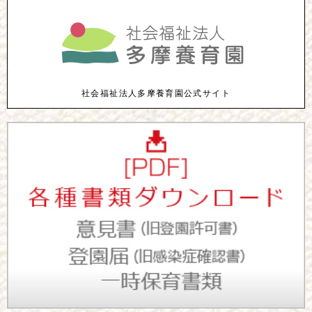
社会福祉法人多摩養育園公式サイト