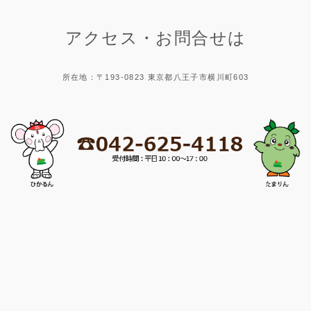
アクセス・お問合せは
所在地：〒193-0823 東京都八王子市横川町603