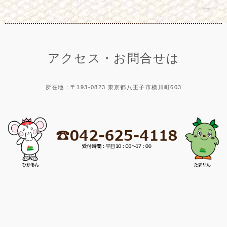
アクセス・お問合せは
所在地：〒193-0823 東京都八王子市横川町603