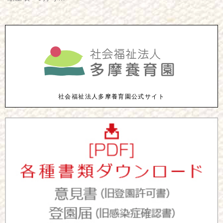
社会福祉法人多摩養育園公式サイト