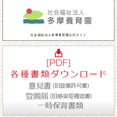
社会福祉法人多摩養育園公式サイト