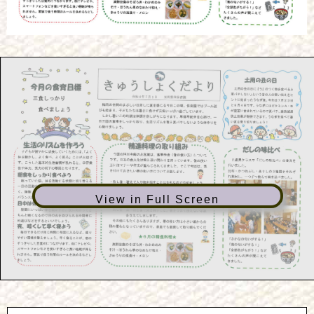
View in Full Screen