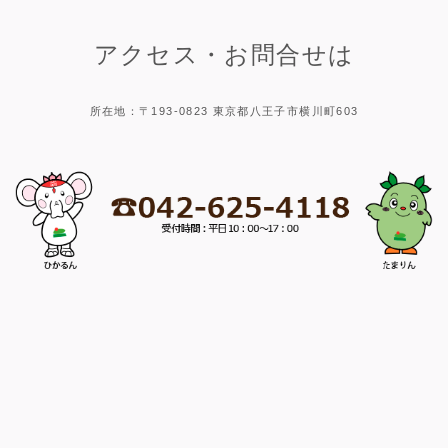
アクセス・お問合せは
所在地：〒193-0823 東京都八王子市横川町603