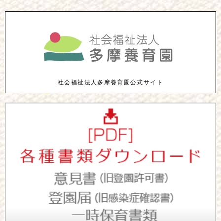
社会福祉法人多摩養育園公式サイト