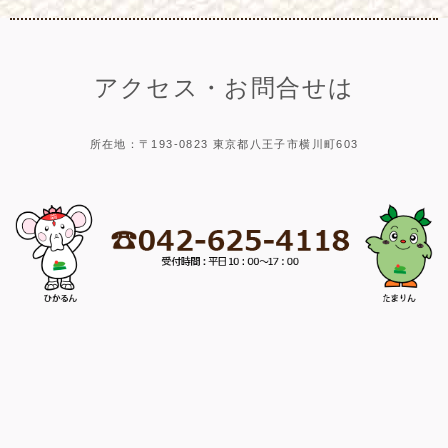
アクセス・お問合せは
所在地：〒193-0823 東京都八王子市横川町603