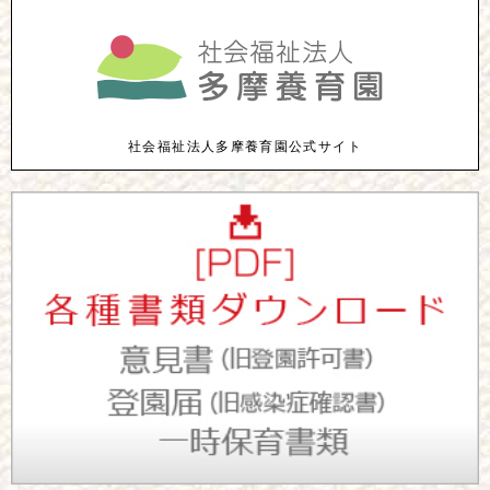
社会福祉法人多摩養育園公式サイト