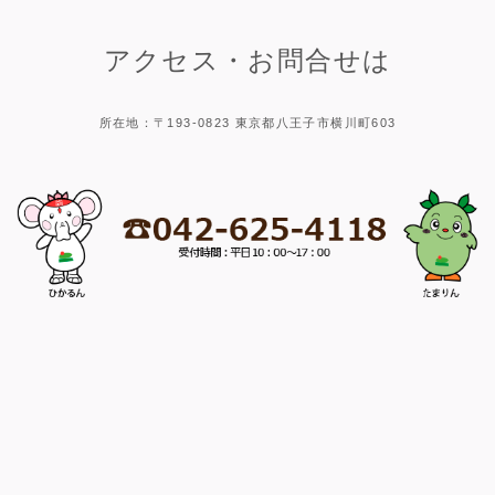
アクセス・お問合せは
所在地：〒193-0823 東京都八王子市横川町603