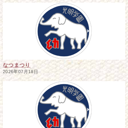
なつまつり
2026年07月18日