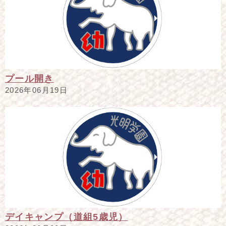
プール開き
2026年06月19日
デイキャンプ（道組5歳児）