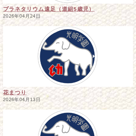
プラネタリウム遠足（道組5歳児）
2026年04月24日
花まつり
2026年04月13日