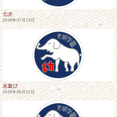
七夕
2026年07月13日
水遊び
2026年06月22日