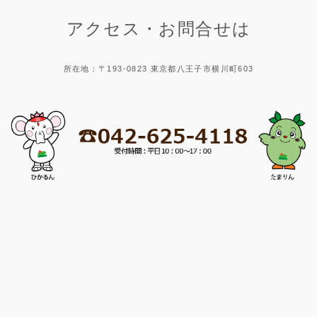
アクセス・お問合せは
所在地：〒193-0823 東京都八王子市横川町603