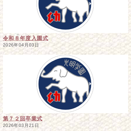
令和８年度入園式
2026年04月03日
第７２回卒業式
2026年03月21日