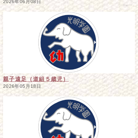
2026年06月08日
親子遠足（道組５歳児）
2026年05月18日