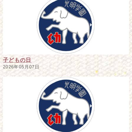
子どもの日
2026年05月07日