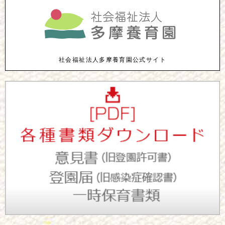
社会福祉法人多摩養育園公式サイト