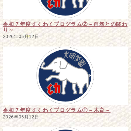
令和７年度すくわくプログラム②～自然との関わ
り～
2026年05月12日
令和７年度すくわくプログラム①～木育～
2026年05月12日